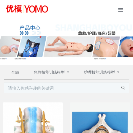
全部
急救技能训练模型
护理技能训练模型