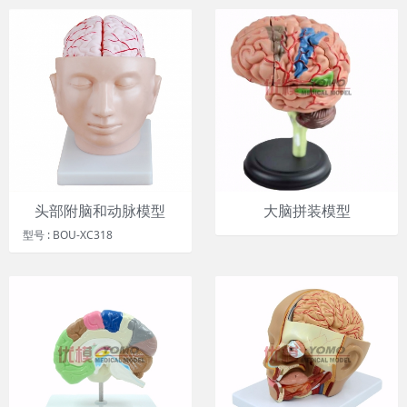
头部附脑和动脉模型
大脑拼装模型
型号 : BOU-XC318