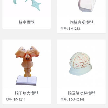
脑室模型
间脑直观模型
型号 : BM1213
脑干放大模型
脑及脑动脉模型
型号 : BM1214
型号 : BOU-XC308