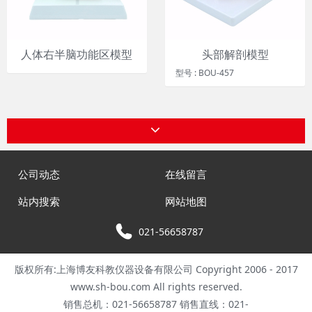
人体右半脑功能区模型
头部解剖模型
型号 : BOU-457
公司动态
在线留言
站内搜索
网站地图
021-56658787
版权所有:上海博友科教仪器设备有限公司 Copyright 2006 - 2017
www.sh-bou.com All rights reserved.
销售总机：021-56658787 销售直线：021-