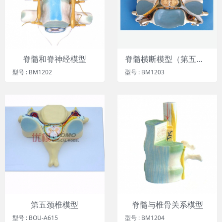
脊髓和脊神经模型
脊髓横断模型（第五颈椎附脊髓和脊神经放大模型）
型号 : BM1202
型号 : BM1203
第五颈椎模型
脊髓与椎骨关系模型
型号 : BOU-A615
型号 : BM1204