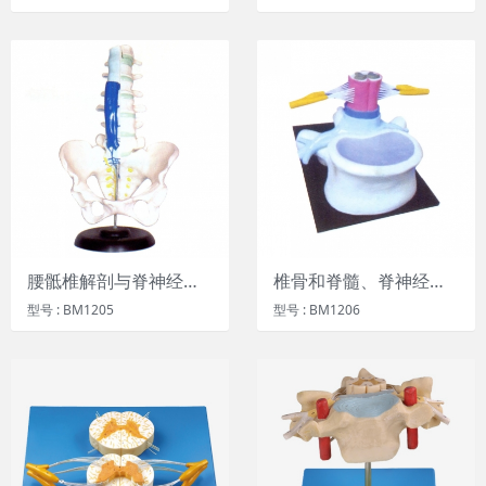
腰骶椎解剖与脊神经关系模型
椎骨和脊髓、脊神经关系模型
型号 : BM1205
型号 : BM1206