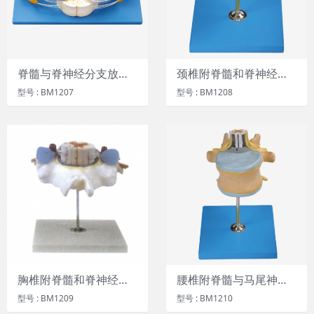
脊髓与脊神经分支放大模型
颈椎附脊髓和脊神经放大模型
型号 : BM1207
型号 : BM1208
胸椎附脊髓和脊神经放大模型
腰椎附脊髓与马尾神经放大模型
型号 : BM1209
型号 : BM1210