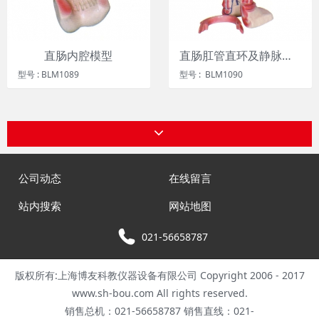
直肠内腔模型
直肠肛管直环及静脉通道模型
型号 : BLM1089
型号 : BLM1090
公司动态
在线留言
站内搜索
网站地图
021-56658787
版权所有:上海博友科教仪器设备有限公司 Copyright 2006 - 2017
www.sh-bou.com All rights reserved.
销售总机：021-56658787 销售直线：021-