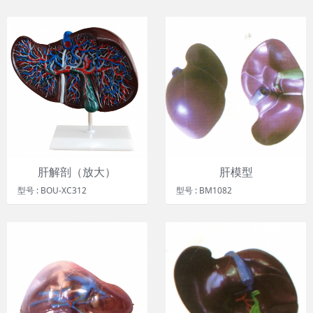
肝解剖（放大）
肝模型
型号 : BOU-XC312
型号 : BM1082