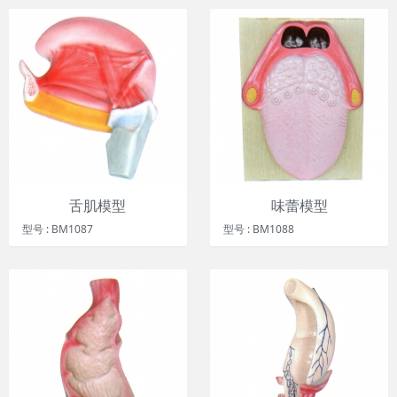
舌肌模型
味蕾模型
型号 : BM1087
型号 : BM1088