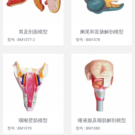
胃及剖面模型
阑尾和盲肠解剖模型
型号 : BM1077-2
型号 : BM1078
咽喉壁肌模型
唾液腺及咽肌解剖模型
型号 : BM1079
型号 : BM1080