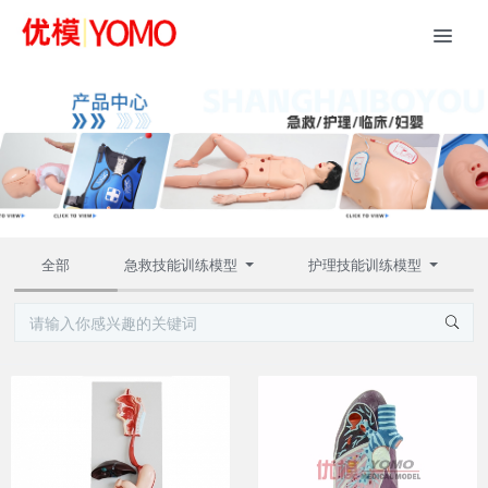
全部
急救技能训练模型
护理技能训练模型