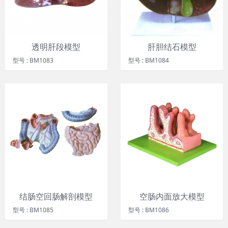
透明肝段模型
肝胆结石模型
型号 : BM1083
型号 : BM1084
结肠空回肠解剖模型
空肠内面放大模型
型号 : BM1085
型号 : BM1086