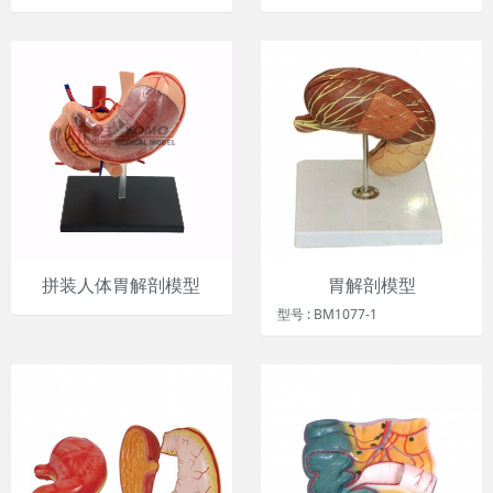
拼装人体胃解剖模型
胃解剖模型
型号 : BM1077-1