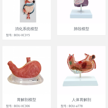
消化系统模型
肺段模型
型号 : BOU-XC315
胃解剖模型
人体胃解剖
型号 : BOU-XC306
型号 : BOU-a778