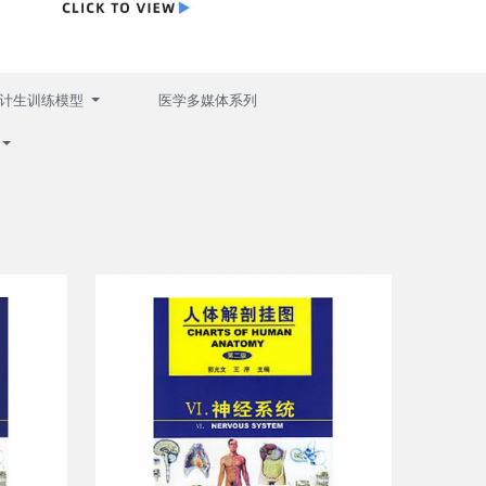
计生训练模型
医学多媒体系列