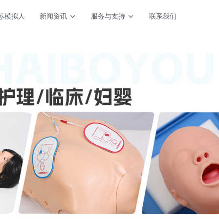
苏模拟人
新闻资讯
服务与支持
联系我们