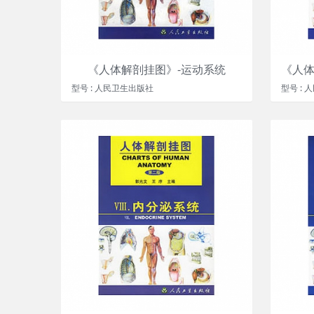
《人体解剖挂图》-运动系统
型号 : 人民卫生出版社
型号 :