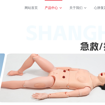
网站首页
产品中心
关于我们
心肺复