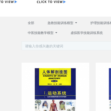
全部
急救技能训练模型
护理技能训练
中医技能教学模型
虚拟医学技能训练系统