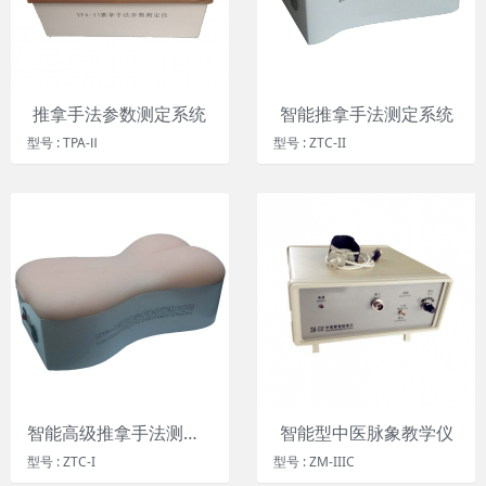
推拿手法参数测定系统
智能推拿手法测定系统
型号 : TPA-Ⅱ
型号 : ZTC-II
智能高级推拿手法测定系统
智能型中医脉象教学仪
型号 : ZTC-I
型号 : ZM-IIIC