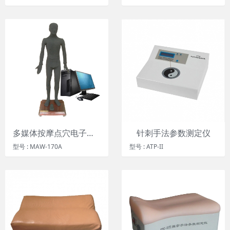
多媒体按摩点穴电子人体模型
针刺手法参数测定仪
型号 : MAW-170A
型号 : ATP-II