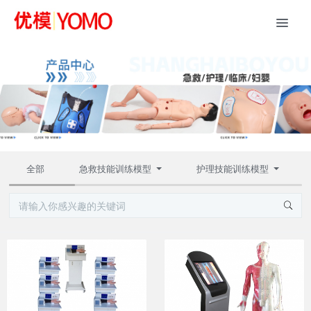
全部
急救技能训练模型
护理技能训练模型