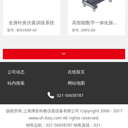
全身针灸仿真训练系统
高智能数字一体化脉象、针刺、推拿教学测定系统
型号 : BOU/DKF-AX
型号 : DKFS-IIA
公司动态
在线留言
站内搜索
网站地图
021-56658787
版权所有:上海博友科教仪器设备有限公司 Copyright 2006 - 2017
www.sh-bou.com All rights reserved.
销售总机：021-56658787 销售直线：021-