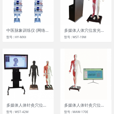
中医脉象训练仪 (网络版) (单机版)
多媒体人体穴位发光数字交互平台 ，多媒体人体针灸穴位交互数字平台 ，多媒体针灸穴位发光模型
型号 : HY-MXⅡ
型号 : WST-19M
多媒体人体针灸穴位交互数字平台
多媒体人体针灸穴位发光模型
型号 : WST-42M
型号 : MAW-170E