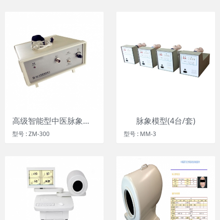
高级智能型中医脉象教学仪
脉象模型(4台/套)
型号 : ZM-300
型号 : MM-3