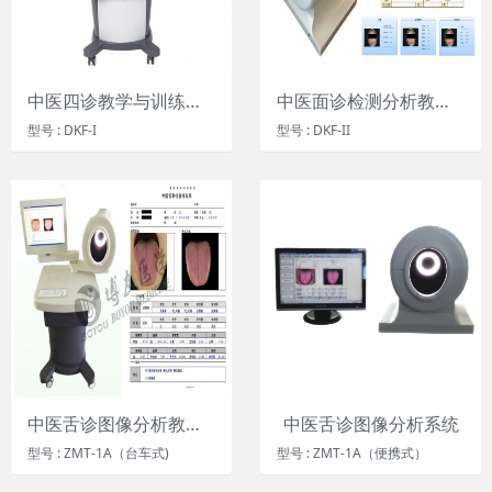
中医四诊教学与训练系统 ，舌面脉信息检测分析系统 ，中医舌诊教学系统 ，中医面诊教学系统
中医面诊检测分析教学系统
型号 : DKF-I
型号 : DKF-II
中医舌诊图像分析教学系统
中医舌诊图像分析系统
型号 : ZMT-1A（台车式)
型号 : ZMT-1A（便携式）