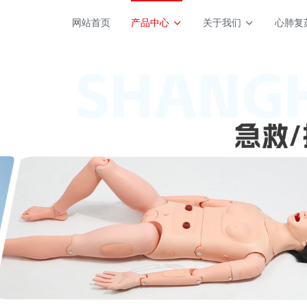
网站首页
产品中心
关于我们
心肺复