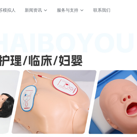
苏模拟人
新闻资讯
服务与支持
联系我们