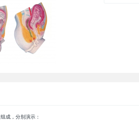
型组成，分别演示：