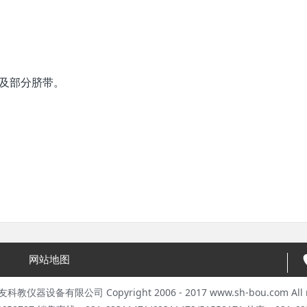
及部分脐带。
网站地图
器设备有限公司 Copyright 2006 - 2017 www.sh-bou.com All rig