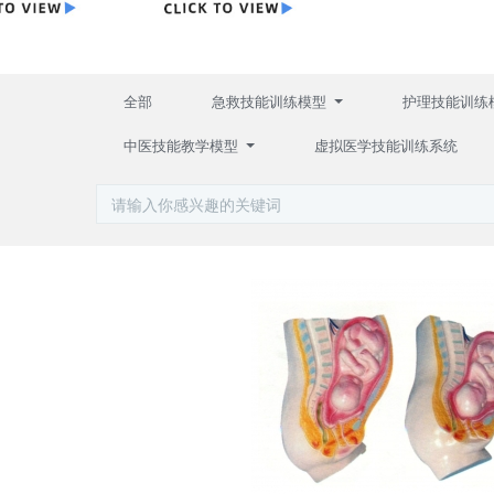
全部
急救技能训练模型
护理技能训练
中医技能教学模型
虚拟医学技能训练系统