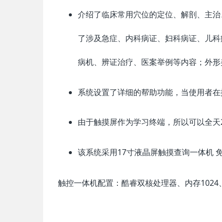
介绍了临床常用穴位的定位、解剖、主治
了涉及急症、内科病证、妇科病证、儿科
病机、辨证治疗、医案举例等内容；外形
系统设置了详细的帮助功能，当使用者在
由于触摸屏作为学习终端，所以可以全天
该系统采用17寸液晶屏触摸查询一体机 
触控一体机配置：酷睿双核处理器、内存1024、