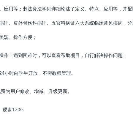
、应用等；刺法灸法学则详细论述了定义、特点、应用等，并配
病证、皮外骨伤科病证、五官科病证六大系统临床常见疾病，分
美观、操作方便；
操作上遇到困难时，可以查看帮助项目，自行解决操作问题；
24小时向学生开放，不需教师管理。
免费为用户修改、增减、升级更新。
硬盘120G