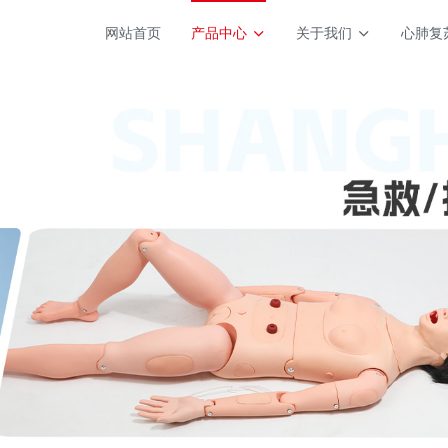
网站首页
产品中心
关于我们
心肺复