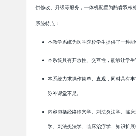
供修改、升级等服务，一体机配置为酷睿双核处理
系统特点：
本教学系统为医学院校学生提供了一种能
本系统具有开放性、交互性，能够让学生
本系统力求操作简单、直观，同时具有丰
弥补课堂不足。
内容包括经络腧穴学、刺法灸法学、临床
学、刺法灸法学、临床治疗学、知识扩展