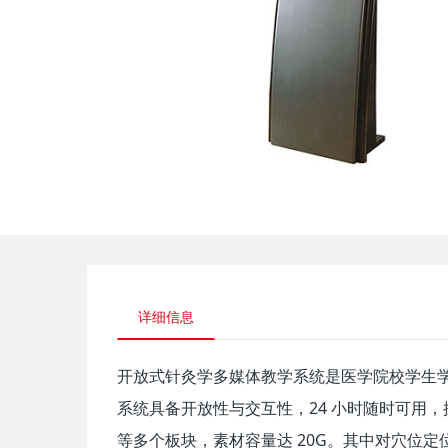
详细信息
开放式针灸学多媒体教学系统是医学院校学生
系统具备开放性与交互性，24 小时随时可用
等多个板块，素材容量达 20G。其中对穴位