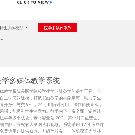
计生训练模型
医学多媒体系列
灸学多媒体教学系统
体教学系统是医学院校学生学习针灸学的得力工具。它
自主学习的途径，打破书面教学的抽象束缚，助力学生
备开放性与交互性，24 小时随时可用，操作简便直观，
果强，能吸引学生注意力。教学内容丰富全面，涵盖经
法学等多个板块，素材容量达 20G。其中对穴位定位、
细讲解，并配有大量图片和视频。系统采用 17 寸液晶屏
免费为用户提供修改、升级等服务，一体机配置为酷睿