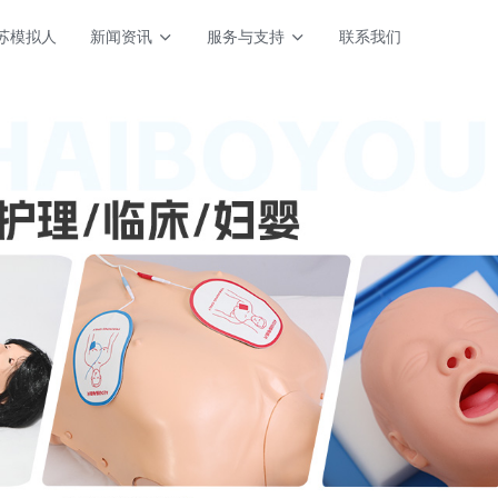
苏模拟人
新闻资讯
服务与支持
联系我们