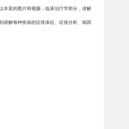
以丰富的图片和视频；临床治疗学部分，讲解
别讲解每种疾病的症状体征、症候分析、病因