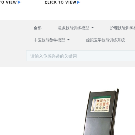
全部
急救技能训练模型
护理技能训练
中医技能教学模型
虚拟医学技能训练系统