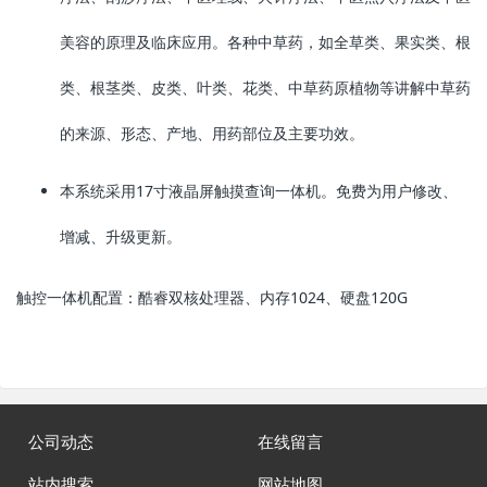
美容的原理及临床应用。各种中草药，如全草类、果实类、根
类、根茎类、皮类、叶类、花类、中草药原植物等讲解中草药
的来源、形态、产地、用药部位及主要功效。
本系统采用17寸液晶屏触摸查询一体机。免费为用户修改、
增减、升级更新。
触控一体机配置：酷睿双核处理器、内存1024、硬盘120G
公司动态
在线留言
站内搜索
网站地图