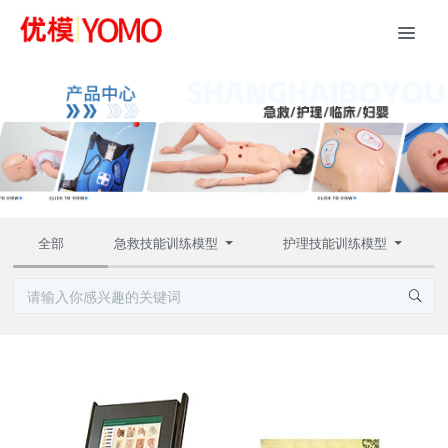
全部
急救技能训练模型
护理技能训练模型