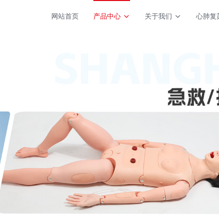
网站首页
产品中心
关于我们
心肺复