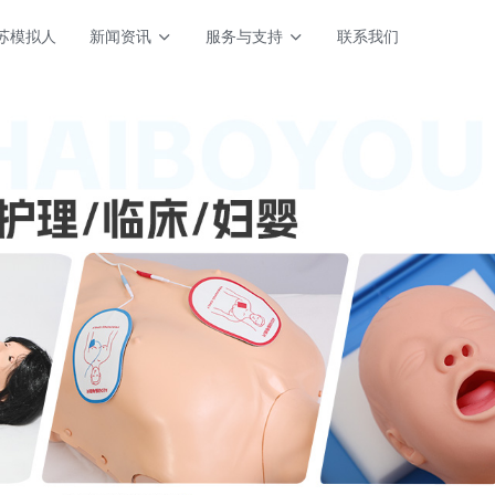
苏模拟人
新闻资讯
服务与支持
联系我们