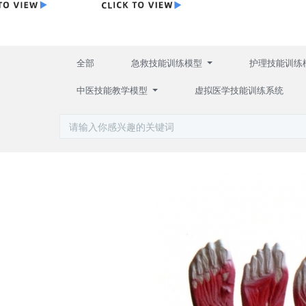
全部
急救技能训练模型
护理技能训练
中医技能教学模型
虚拟医学技能训练系统