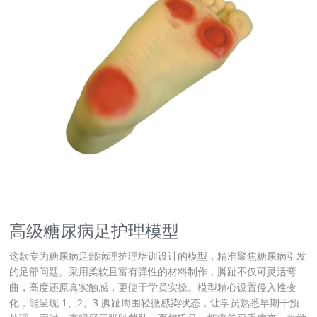
高级糖尿病足护理模型
这款专为糖尿病足部病理护理培训设计的模型，精准聚焦糖尿病引发
的足部问题。采用柔软且富有弹性的材料制作，脚趾不仅可灵活弯
曲，高度还原真实触感，更便于学员实操。模型精心设置侵入性变
化，能呈现 1、2、3 脚趾周围轻微感染状态，让学员熟悉早期干预