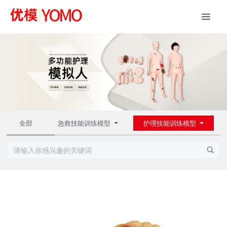
全部
急救技能训练模型
护理技能训练模型