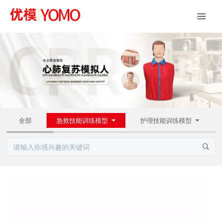
全部
急救技能训练模型
护理技能训练模型