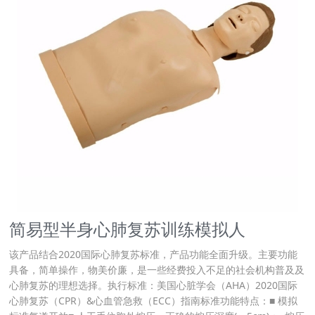
简易型半身心肺复苏训练模拟人
该产品结合2020国际心肺复苏标准，产品功能全面升级。主要功能
具备，简单操作，物美价廉，是一些经费投入不足的社会机构普及及
心肺复苏的理想选择。执行标准：美国心脏学会（AHA）2020国际
心肺复苏（CPR）&心血管急救（ECC）指南标准功能特点：■ 模拟