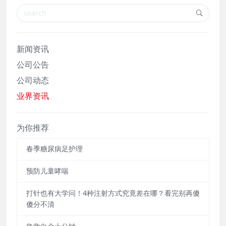
新闻资讯
公司公告
公司动态
业界资讯
为你推荐
春季糖尿病足护理
预防儿童哮喘
‌打针也有大学问！4种注射方式究竟差在哪？看完别再傻
傻分不清