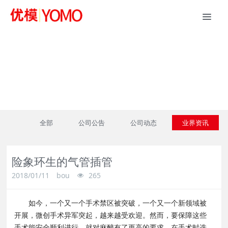
新闻资讯
全部
公司公告
公司动态
业界资讯
险象环生的气管插管
2018/01/11
bou
265
如今，一个又一个手术禁区被突破，一个又一个新领域被
开展，微创手术异军突起，越来越受欢迎。然而，要保障这些
手术能安全顺利进行，就对麻醉有了更高的要求，在手术时选