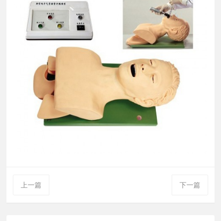
上一篇
下一篇