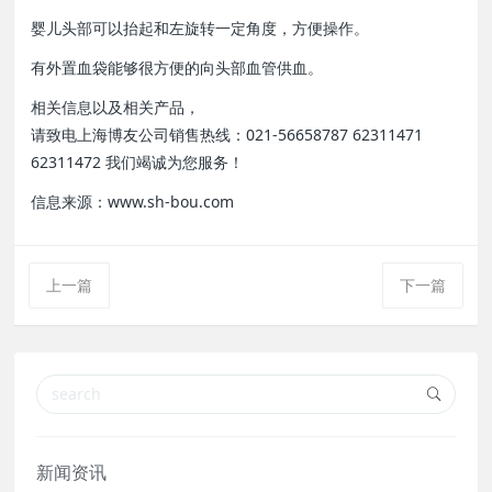
婴儿头部可以抬起和左旋转一定角度，方便操作。
有外置血袋能够很方便的向头部血管供血。
相关信息以及相关产品，
请致电上海博友公司销售热线：021-56658787 62311471
62311472 我们竭诚为您服务！
信息来源：www.sh-bou.com
上一篇
下一篇
新闻资讯