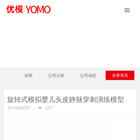
新闻资讯
全部
公司公告
公司动态
业界资讯
旋转式模拟婴儿头皮静脉穿刺演练模型
2016/04/07
247