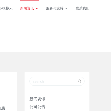
苏模拟人
新闻资讯
服务与支持
联系我们
新闻资讯
公司公告
的患