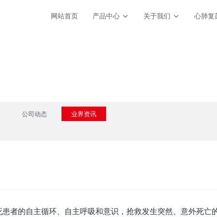
网站首页
产品中心
关于我们
心肺复
公司动态
业界资讯
死患者的自主循环、自主呼吸和意识，抢救发生突然、意外死亡